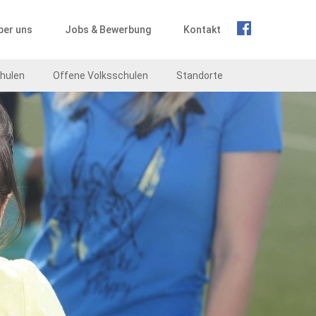
ber uns
Jobs & Bewerbung
Kontakt
hulen
Offene Volksschulen
Standorte