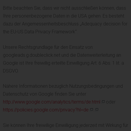
Bitte beachten Sie, dass wir nicht ausschließen können, dass
Ihre personenbezogene Daten in die USA gehen. Es besteht
dazu der Angemessenheitsbeschluss „Adequacy decision for
the EU-US Data Privacy Framework“.
Unsere Rechtsgrundlage für den Einsatz von
googleads.g.doubleclick.net und die Datenweiterleitung an
Google ist Ihre freiwillig erteilte Einwilligung Art. 6 Abs. 1 lit. a
DSGVO.
Nähere Informationen bezüglich Nutzungsbedingungen und
Datenschutz von Google finden Sie unter
http://www.google.com/analytics/terms/de.html
oder
https://policies.google.com/privacy?hl=de
.
Sie können Ihre freiwillige Einwilligung jederzeit mit Wirkung für