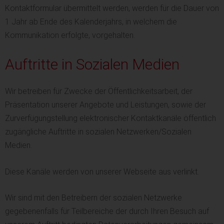
Kontaktformular übermittelt werden, werden für die Dauer von
1 Jahr ab Ende des Kalenderjahrs, in welchem die
Kommunikation erfolgte, vorgehalten.
Auftritte in Sozialen Medien
Wir betreiben für Zwecke der Öffentlichkeitsarbeit, der
Präsentation unserer Angebote und Leistungen, sowie der
Zurverfügungstellung elektronischer Kontaktkanäle öffentlich
zugängliche Auftritte in sozialen Netzwerken/Sozialen
Medien.
Diese Kanäle werden von unserer Webseite aus verlinkt.
Wir sind mit den Betreibern der sozialen Netzwerke
gegebenenfalls für Teilbereiche der durch Ihren Besuch auf