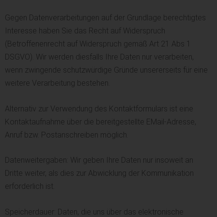
Gegen Datenverarbeitungen auf der Grundlage berechtigtes
Interesse haben Sie das Recht auf Widerspruch
(Betroffenenrecht auf Widerspruch gemäß Art 21 Abs 1
DSGVO). Wir werden diesfalls Ihre Daten nur verarbeiten,
wenn zwingende schutzwürdige Gründe unsererseits für eine
weitere Verarbeitung bestehen.
Alternativ zur Verwendung des Kontaktformulars ist eine
Kontaktaufnahme über die bereitgestellte EMail-Adresse,
Anruf bzw. Postanschreiben möglich.
Datenweitergaben: Wir geben Ihre Daten nur insoweit an
Dritte weiter, als dies zur Abwicklung der Kommunikation
erforderlich ist.
Speicherdauer: Daten, die uns über das elektronische