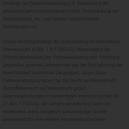
Umfangs der Datenverarbeitung (z.B. Begrenzung der
erhobenen personenbezogenen Daten, Beschränkung der
Speicherdauer, etc.) und nehmen entsprechende
Einstellungen vor.
Unsere Rechtsgrundlage der Datennutzung ist berechtigtes
Interesse (Art. 6 Abs. 1 lit. f DSGVO). Dieses liegt in der
Öffentlichkeitsarbeit, der Vertrauensbildung und -förderung
gegenüber unserem Unternehmen und der Ermöglichung der
Erreichbarkeit bestimmter Zielgruppen. Gegen diese
Datenverarbeitung haben Sie das Recht auf Widerspruch
(Betroffenenrecht auf Widerspruch gegen
Datenverarbeitungen im berechtigten Interesse gemäß Art.
21 Abs. 1 DSGVO). Wir werden diesfalls Ihre Daten nur
verarbeiten, wenn zwingende schutzwürdige Gründe
unsererseits für eine weitere Verarbeitung bestehen.