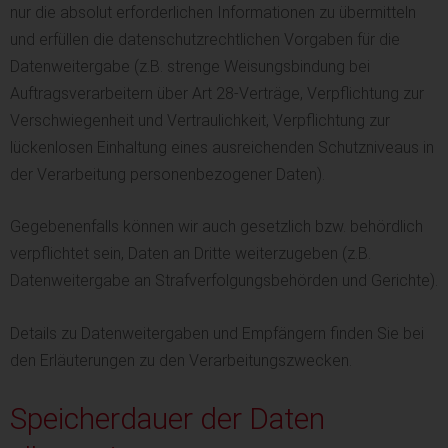
nur die absolut erforderlichen Informationen zu übermitteln
und erfüllen die datenschutzrechtlichen Vorgaben für die
Datenweitergabe (z.B. strenge Weisungsbindung bei
Auftragsverarbeitern über Art 28-Verträge, Verpflichtung zur
Verschwiegenheit und Vertraulichkeit, Verpflichtung zur
lückenlosen Einhaltung eines ausreichenden Schutzniveaus in
der Verarbeitung personenbezogener Daten).
Gegebenenfalls können wir auch gesetzlich bzw. behördlich
verpflichtet sein, Daten an Dritte weiterzugeben (z.B.
Datenweitergabe an Strafverfolgungsbehörden und Gerichte).
Details zu Datenweitergaben und Empfängern finden Sie bei
den Erläuterungen zu den Verarbeitungszwecken.
Speicherdauer der Daten