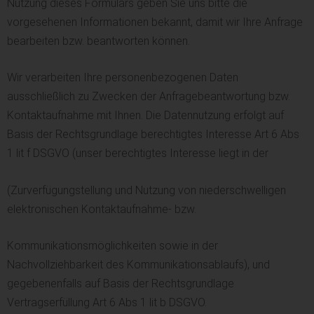
Nutzung dieses Formulars geben Sie uns bitte die
vorgesehenen Informationen bekannt, damit wir Ihre Anfrage
bearbeiten bzw. beantworten können.
Wir verarbeiten Ihre personenbezogenen Daten
ausschließlich zu Zwecken der Anfragebeantwortung bzw.
Kontaktaufnahme mit Ihnen. Die Datennutzung erfolgt auf
Basis der Rechtsgrundlage berechtigtes Interesse Art 6 Abs
1 lit f DSGVO (unser berechtigtes Interesse liegt in der
(Zurverfügungstellung und Nutzung von niederschwelligen
elektronischen Kontaktaufnahme- bzw.
Kommunikationsmöglichkeiten sowie in der
Nachvollziehbarkeit des Kommunikationsablaufs), und
gegebenenfalls auf Basis der Rechtsgrundlage
Vertragserfüllung Art 6 Abs 1 lit b DSGVO.