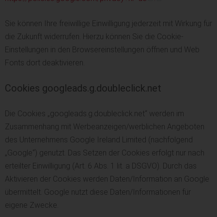
Sie können Ihre freiwillige Einwilligung jederzeit mit Wirkung für
die Zukunft widerrufen. Hierzu können Sie die Cookie-
Einstellungen in den Browsereinstellungen öffnen und Web
Fonts dort deaktivieren.
Cookies googleads.g.doubleclick.net
Die Cookies „googleads.g.doubleclick.net“ werden im
Zusammenhang mit Werbeanzeigen/werblichen Angeboten
des Unternehmens Google Ireland Limited (nachfolgend
„Google“) genutzt. Das Setzen der Cookies erfolgt nur nach
erteilter Einwilligung (Art. 6 Abs. 1 lit. a DSGVO). Durch das
Aktivieren der Cookies werden Daten/Information an Google
übermittelt. Google nutzt diese Daten/Informationen für
eigene Zwecke.