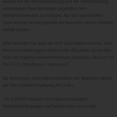
weitere mit der Webseitennutzung und der Internetnutzung
verbundenen Dienstleistungen gegenüber dem
Webseitenbetreiber zu erbringen. Aus den übermittelten
Daten können Nutzungsprofile der Besucher unserer Website
erstellt werden.
Bitte beachten Sie, dass wir nicht ausschließen können, dass
Ihre personenbezogene Daten in die USA gehen. Es besteht
dazu der Angemessenheitsbeschluss „Adequacy decision for
the EU-US Data Privacy Framework“.
Die Auswertung Ihres Nutzerverhaltens der Webseite basiert
auf Ihrer erteilten Einwilligung Art. 6 Abs.
1 lit. a DSGVO. Nähere Informationen bezüglich
Nutzungsbedingungen und Datenschutz von Google