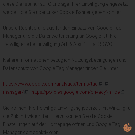
diese Dienste nur auf Grundlage Ihrer Einwilligung eingesetzt
werden, die Sie über unser Cookie-Banner geben können.
Unsere Rechtsgrundlage für den Einsatz von Google Tag
Manager und die Datenweiterleitung an Google ist Ihre
freiwillig erteilte Einwilligung Art. 6 Abs. 1 lit. a DSGVO.
Nähere Informationen bezüglich Nutzungsbedingungen und
Datenschutz von Google Tag Manager finden Sie unter
https://www.google.com/analytics/terms/tag
-
manager/
https://policies.google.com/privacy?hl=de
.
Sie können Ihre freiwillige Einwilligung jederzeit mit Wirkung für
die Zukunft widerrufen. Hierzu können Sie die Cookie-
Einstellungen auf der Homepage öffnen und Google Tag
Manager dort deaktivieren.