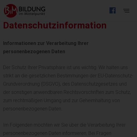
Barrierefreie
Bedienung
Datenschutzinformation
der
Webseite
Informationen zur Verarbeitung Ihrer
personenbezogenen Daten
Der Schutz Ihrer Privatsphäre ist uns wichtig. Wir halten uns
strikt an die gesetzlichen Bestimmungen der EU-Datenschutz-
Grundverordnung (DSGVO), des Datenschutzgesetzes und
der sonstigen anwendbaren Rechtsvorschriften zum Schutz,
zum rechtmäßigen Umgang und zur Geheimhaltung von
personenbezogenen Daten.
Im Folgenden möchten wir Sie über die Verarbeitung Ihrer
personenbezogenen Daten informieren. Bei Fragen