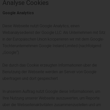
Analyse Cookies
Google Analytics
Diese Webseite nutzt Google Analytics, einen
Webanalysedienst der Google LLC. Als Unternehmen mit Sitz
in der Europäischen Union kooperieren wir mit dem Google-
Tochterunternehmen Google Ireland Limited (nachfolgend
„Google“).
Die durch das Cookie erzeugten Informationen über die
Benutzung der Webseite werden an Server von Google
übertragen und dort gespeichert.
In unserem Auftrag nutzt Google diese Informationen, um
Ihre Nutzung unserer Webseite auszuwerten, um Reporte
über die Webseitenaktivitäten zusammenzustellen und um