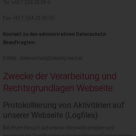
Tel. +43 1 524 25 09-0
Fax +43 1 524 25 09-30
Kontakt zu den administrativen Datenschutz-
Beauftragten:
E-Mail: datenschutz@bildung-wien.at
Zwecke der Verarbeitung und
Rechtsgrundlagen Webseite
Protokollierung von Aktivitäten auf
unserer Webseite (Logfiles)
Bei Ihrem Besuch auf unserer Webseite erheben und
speichern wir Zugriffsdaten in Protokolldateien (sogenannten