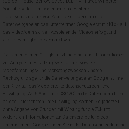
(Gordon House, Barrow Street, Dublin 4, Irland). Wir betten
YouTube-Videos im sogenannten erweiterten
Datenschutzmodus von YouTube ein, bei dem eine
Datenweitgabe an das Unternehmen Google erst mit Klick auf
das Video/dem aktiven Abspielen der Videos erfolgt und
auch bestmöglich beschränkt wird.
Das Unternehmen Google nutzt die erhaltenen Informationen
zur Analyse Ihres Nutzungsverhaltens, sowie zu
Marktforschungs- und Marketingzwecken. Unsere
Rechtsgrundlage für die Datenweitergabe an Google ist Ihre
per Klick auf das Video erteilte datenschutzrechtliche
Einwilligung (Art 6 Abs 1 lit a DSGVO) in die Datenübermittlung
an das Unternehmen. Ihre Einwilligung können Sie jederzeit
ohne Angabe von Gründen mit Wirkung für die Zukunft
widerrufen. Informationen zur Datenverarbeitung des
Unternehmens Google finden Sie in der Datenschutzerklärung