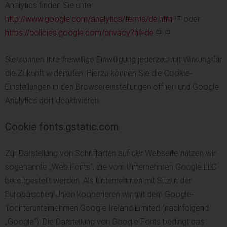
Analytics finden Sie unter
http://www.google.com/analytics/terms/de.html
oder
https://policies.google.com/privacy?hl=de
.
Sie können Ihre freiwillige Einwilligung jederzeit mit Wirkung für
die Zukunft widerrufen. Hierzu können Sie die Cookie-
Einstellungen in den Browsereinstellungen öffnen und Google
Analytics dort deaktivieren.
Cookie fonts.gstatic.com
Zur Darstellung von Schriftarten auf der Webseite nutzen wir
sogenannte „Web Fonts“, die vom Unternehmen Google LLC
bereitgestellt werden. Als Unternehmen mit Sitz in der
Europäischen Union kooperieren wir mit dem Google-
Tochterunternehmen Google Ireland Limited (nachfolgend
„Google“). Die Darstellung von Google Fonts bedingt das