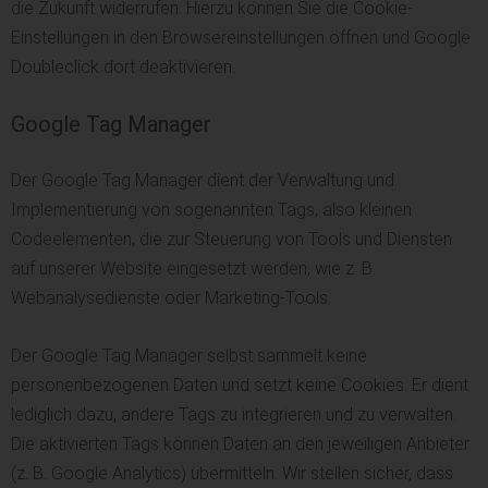
die Zukunft widerrufen. Hierzu können Sie die Cookie-
Einstellungen in den Browsereinstellungen öffnen und Google
Doubleclick dort deaktivieren.
Google Tag Manager
Der Google Tag Manager dient der Verwaltung und
Implementierung von sogenannten Tags, also kleinen
Codeelementen, die zur Steuerung von Tools und Diensten
auf unserer Website eingesetzt werden, wie z. B.
Webanalysedienste oder Marketing-Tools.
Der Google Tag Manager selbst sammelt keine
personenbezogenen Daten und setzt keine Cookies. Er dient
lediglich dazu, andere Tags zu integrieren und zu verwalten.
Die aktivierten Tags können Daten an den jeweiligen Anbieter
(z. B. Google Analytics) übermitteln. Wir stellen sicher, dass