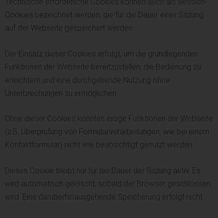
Technische erforderliche Cookies können auch als Session-
Cookies bezeichnet werden, die für die Dauer einer Sitzung
auf der Webseite gespeichert werden.
Der Einsatz dieser Cookies erfolgt, um die grundlegenden
Funktionen der Webseite bereitzustellen, die Bedienung zu
erleichtern und eine durchgehende Nutzung ohne
Unterbrechungen zu ermöglichen.
Ohne dieser Cookies könnten einige Funktionen der Webseite
(z.B. Überprüfung von Formularverarbeitungen, wie bei einem
Kontaktformular) nicht wie beabsichtigt genutzt werden.
Dieses Cookie bleibt nur für die Dauer der Sitzung aktiv. Es
wird automatisch gelöscht, sobald der Browser geschlossen
wird. Eine darüberhinausgehende Speicherung erfolgt nicht.