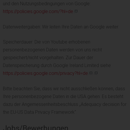
und den Nutzungsbedingungen von Google:
https://policies.google.com/?hl=de
Datenweitergaben: Wir leiten Ihre Daten an Google weiter.
Speicherdauer: Die von Youtube erhobenen
personenbezogenen Daten werden von uns nicht
gespeichert/nicht vorgehalten. Zur Dauer der
Datenspeicherung durch Google Ireland Limited siehe
https://policies.google.com/privacy?hl=de
.
Bitte beachten Sie, dass wir nicht ausschließen können, dass
Ihre personenbezogene Daten in die USA gehen. Es besteht
dazu der Angemessenheitsbeschluss „Adequacy decision for
the EU-US Data Privacy Framework“.
Jobs/Bewerbungen