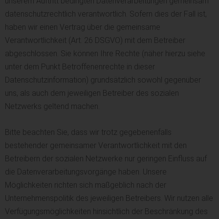
unserem Auftritt bedingten Datenverarbeitungen gemeinsam
datenschutzrechtlich verantwortlich. Sofern dies der Fall ist,
haben wir einen Vertrag über die gemeinsame
Verantwortlichkeit (Art. 26 DSGVO) mit dem Betreiber
abgeschlossen. Sie können Ihre Rechte (näher hierzu siehe
unter dem Punkt Betroffenenrechte in dieser
Datenschutzinformation) grundsätzlich sowohl gegenüber
uns, als auch dem jeweiligen Betreiber des sozialen
Netzwerks geltend machen.
Bitte beachten Sie, dass wir trotz gegebenenfalls
bestehender gemeinsamer Verantwortlichkeit mit den
Betreibern der sozialen Netzwerke nur geringen Einfluss auf
die Datenverarbeitungsvorgänge haben. Unsere
Möglichkeiten richten sich maßgeblich nach der
Unternehmenspolitik des jeweiligen Betreibers. Wir nutzen alle
Verfügungsmöglichkeiten hinsichtlich der Beschränkung des