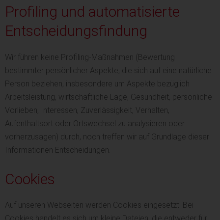
Profiling und automatisierte
Entscheidungsfindung
Wir führen keine Profiling-Maßnahmen (Bewertung
bestimmter persönlicher Aspekte, die sich auf eine natürliche
Person beziehen, insbesondere um Aspekte bezüglich
Arbeitsleistung, wirtschaftliche Lage, Gesundheit, persönliche
Vorlieben, Interessen, Zuverlässigkeit, Verhalten,
Aufenthaltsort oder Ortswechsel zu analysieren oder
vorherzusagen) durch, noch treffen wir auf Grundlage dieser
Informationen Entscheidungen.
Cookies
Auf unseren Webseiten werden Cookies eingesetzt. Bei
Cookies handelt es sich um kleine Dateien, die entweder für