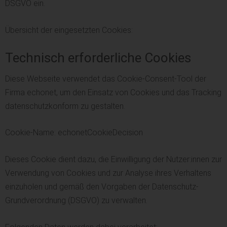
DSGVO ein.
Übersicht der eingesetzten Cookies:
Technisch erforderliche Cookies
Diese Webseite verwendet das Cookie-Consent-Tool der
Firma echonet, um den Einsatz von Cookies und das Tracking
datenschutzkonform zu gestalten.
Cookie-Name: echonetCookieDecision
Dieses Cookie dient dazu, die Einwilligung der Nutzer:innen zur
Verwendung von Cookies und zur Analyse ihres Verhaltens
einzuholen und gemäß den Vorgaben der Datenschutz-
Grundverordnung (DSGVO) zu verwalten.