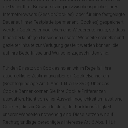
die Dauer Ihrer Browsersitzung im Zwischenspeicher Ihres
Internetbrowsers (SessionCookies), oder für eine festgelegte
Dauer auf Ihrer Festplatte (permanent–Cookies) gespeichert
werden. Cookies ermöglichen eine Wiedererkennung, so dass
Ihnen bei künftigen Besuchen unserer Webseite schneller und
gezielter Inhalte zur Verfügung gestellt werden können, die
auf Ihre Bedürfnisse und Wünsche zugeschnitten sind.
Für den Einsatz von Cookies holen wir im Regelfall Ihre
ausdrückliche Zustimmung über ein CookieBanner ein
(Rechtsgrundlage Art. 6 Abs. 1 lit. a DSGVO). Über das
Cookie-Banner können Sie Ihre Cookie-Präferenzen
auswählen. Nicht von einer Auswahlmöglichkeit umfasst sind
Cookies, die zur Gewährleistung der Funktionsfähigkeit
unserer Webseiten notwendig sind. Diese setzen wir auf
Rechtsgrundlage berechtigtes Interesse Art. 6 Abs. 1 lit. f