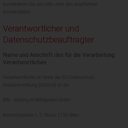
kontaktieren Sie uns bitte unter den angeführten
Kontaktdaten.
Verantwortlicher und
Datenschutzbeauftragter
Name und Anschrift des für die Verarbeitung
Verantwortlichen
Verantwortlicher im Sinne der EU-Datenschutz-
Grundverordnung (DSGVO) ist die
BiM - Bildung im Mittelpunkt GmbH
Anschützgasse 1, 2. Stock, 1150 Wien