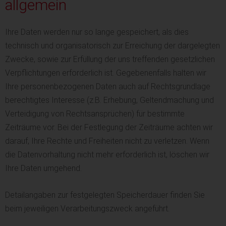
allgemein
Ihre Daten werden nur so lange gespeichert, als dies
technisch und organisatorisch zur Erreichung der dargelegten
Zwecke, sowie zur Erfüllung der uns treffenden gesetzlichen
Verpflichtungen erforderlich ist. Gegebenenfalls halten wir
Ihre personenbezogenen Daten auch auf Rechtsgrundlage
berechtigtes Interesse (z.B. Erhebung, Geltendmachung und
Verteidigung von Rechtsansprüchen) für bestimmte
Zeiträume vor. Bei der Festlegung der Zeiträume achten wir
darauf, Ihre Rechte und Freiheiten nicht zu verletzen. Wenn
die Datenvorhaltung nicht mehr erforderlich ist, löschen wir
Ihre Daten umgehend.
Detailangaben zur festgelegten Speicherdauer finden Sie
beim jeweiligen Verarbeitungszweck angeführt.