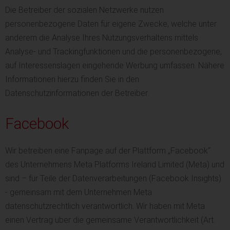
Die Betreiber der sozialen Netzwerke nutzen
personenbezogene Daten für eigene Zwecke, welche unter
anderem die Analyse Ihres Nutzungsverhaltens mittels
Analyse- und Trackingfunktionen und die personenbezogene,
auf Interessenslagen eingehende Werbung umfassen. Nähere
Informationen hierzu finden Sie in den
Datenschutzinformationen der Betreiber.
Facebook
Wir betreiben eine Fanpage auf der Plattform „Facebook“
des Unternehmens Meta Platforms Ireland Limited (Meta) und
sind – für Teile der Datenverarbeitungen (Facebook Insights)
- gemeinsam mit dem Unternehmen Meta
datenschutzrechtlich verantwortlich. Wir haben mit Meta
einen Vertrag über die gemeinsame Verantwortlichkeit (Art.