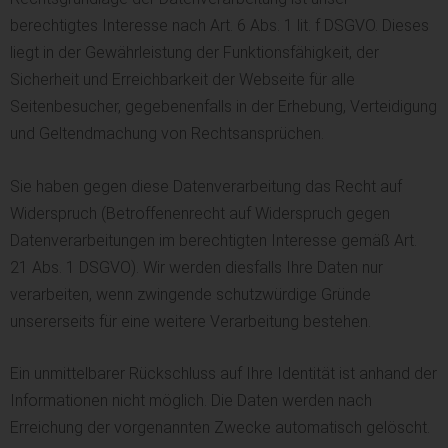
berechtigtes Interesse nach Art. 6 Abs. 1 lit. f DSGVO. Dieses
liegt in der Gewährleistung der Funktionsfähigkeit, der
Sicherheit und Erreichbarkeit der Webseite für alle
Seitenbesucher, gegebenenfalls in der Erhebung, Verteidigung
und Geltendmachung von Rechtsansprüchen.
Sie haben gegen diese Datenverarbeitung das Recht auf
Widerspruch (Betroffenenrecht auf Widerspruch gegen
Datenverarbeitungen im berechtigten Interesse gemäß Art.
21 Abs. 1 DSGVO). Wir werden diesfalls Ihre Daten nur
verarbeiten, wenn zwingende schutzwürdige Gründe
unsererseits für eine weitere Verarbeitung bestehen.
Ein unmittelbarer Rückschluss auf Ihre Identität ist anhand der
Informationen nicht möglich. Die Daten werden nach
Erreichung der vorgenannten Zwecke automatisch gelöscht.