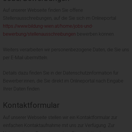
Auf unserer Webseite finden Sie offene
Stellenausschreibungen, auf die Sie sich im Onlineportal
https://www.bildung
-
wien.at/home/jobs
-
und
-
bewerbung/stellenausschreibungen
bewerben können.
Weiters verarbeiten wir personenbezogene Daten, die Sie uns
per E-Mail übermitteln.
Details dazu finden Sie in der Datenschutzinformation für
Bewerber:innen, die Sie direkt im Onlineportal nach Eingabe
Ihrer Daten finden.
Kontaktformular
Auf unserer Webseite stellen wir ein Kontaktformular zur
einfachen Kontaktaufnahme mit uns zur Verfügung. Zur