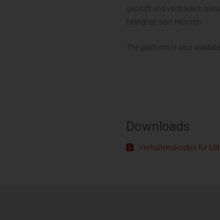
geprüft und vertraulich beh
belegbar sein müssen.
The platform is also availabl
Downloads
Verhaltenskodex für Mit