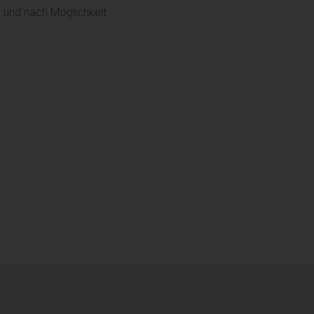
ig und nach Möglichkeit