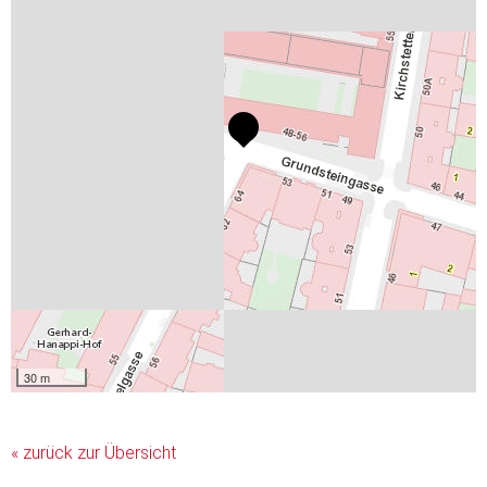
30 m
« zurück zur Übersicht