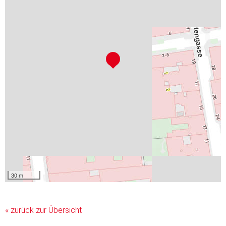
30 m
« zurück zur Übersicht