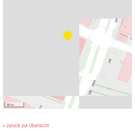
30 m
« zurück zur Übersicht