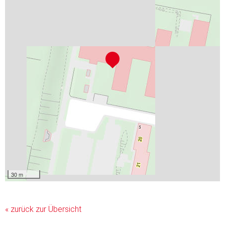
30 m
« zurück zur Übersicht