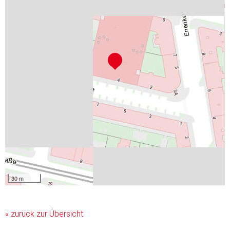
30 m
« zurück zur Übersicht