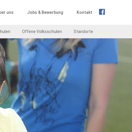
ber uns
Jobs & Bewerbung
Kontakt
hulen
Offene Volksschulen
Standorte