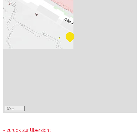
30 m
« zurück zur Übersicht