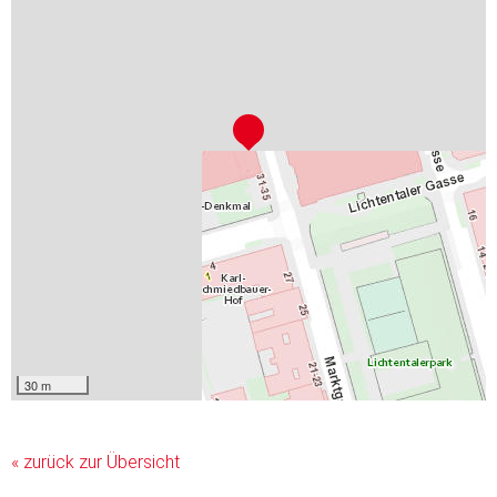
30 m
« zurück zur Übersicht