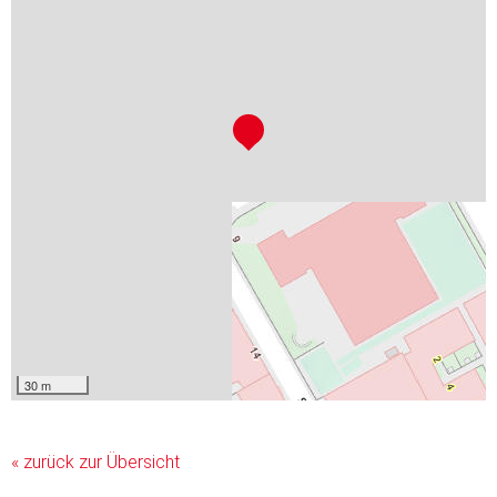
30 m
« zurück zur Übersicht