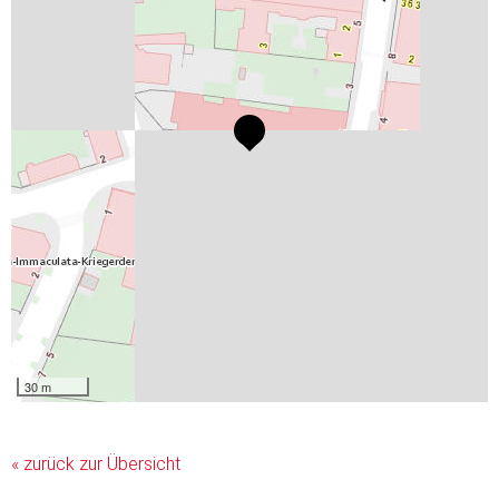
30 m
« zurück zur Übersicht