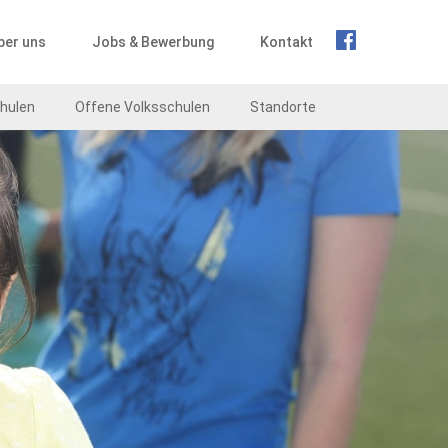
ber uns
Jobs & Bewerbung
Kontakt
hulen
Offene Volksschulen
Standorte